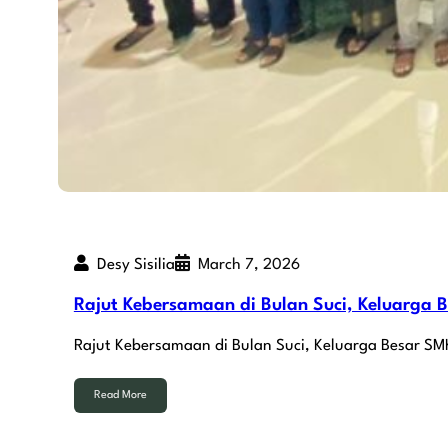
Desy Sisilia
March 7, 2026
Rajut Kebersamaan di Bulan Suci, Keluarga 
Rajut Kebersamaan di Bulan Suci, Keluarga Besar SM
Read More