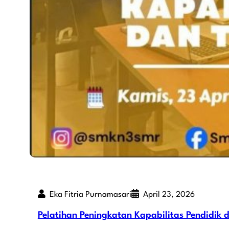
Eka Fitria Purnamasari
April 23, 2026
Pelatihan Peningkatan Kapabilitas Pendidik