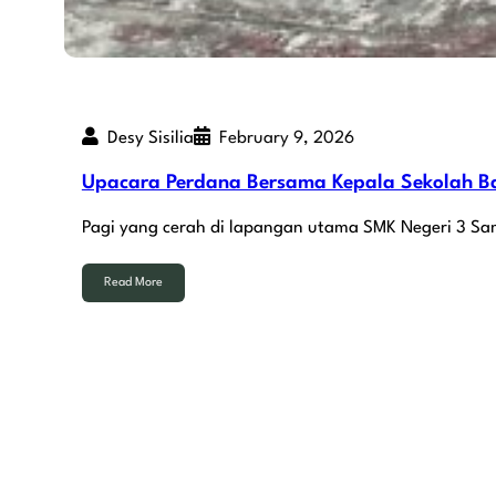
Desy Sisilia
February 9, 2026
Upacara Perdana Bersama Kepala Sekolah Bar
Pagi yang cerah di lapangan utama SMK Negeri 3 S
Read More