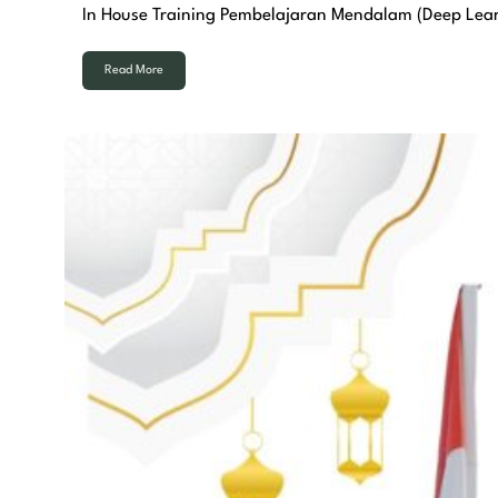
In House Training Pembelajaran Mendalam (Deep Le
Read More