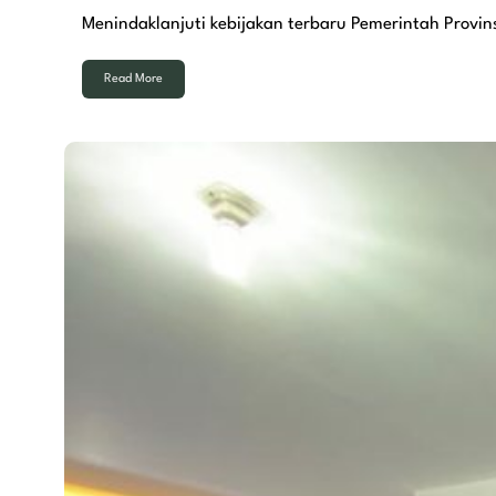
Menindaklanjuti kebijakan terbaru Pemerintah Provin
Read More