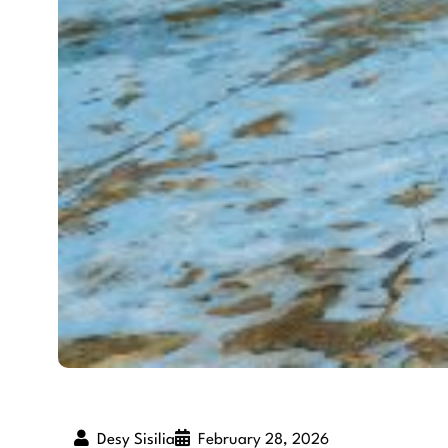
Desy Sisilia
February 28, 2026