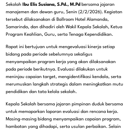
Sekolah
Ibu Elis Susiana, S.Pd., M.Pd
bersama jajaran
manajemen dan dewan guru, Senin (2/2/2026). Kegiatan
tersebut dilaksanakan di Ballroom Hotel Alamanda,
Samarinda, dan dihadiri oleh Wakil Kepala Sekolah, Ketua
Program Keahlian, Guru, serta Tenaga Kependidikan.
Rapat ini bertujuan untuk mengevaluasi kinerja setiap
bidang pada periode sebelumnya sekaligus
menyampaikan program kerja yang akan dilaksanakan
pada periode berikutnya. Evaluasi dilakukan untuk
meninjau capaian target, mengidentifikasi kendala, serta
merumuskan langkah strategis dalam meningkatkan mutu
pendidikan dan tata kelola sekolah.
Kepala Sekolah bersama jajaran pimpinan duduk bersama
untuk memaparkan laporan evaluasi dan rencana kerja.
Masing-masing bidang menyampaikan capaian program,
hambatan yang dihadapi, serta usulan perbaikan. Selain