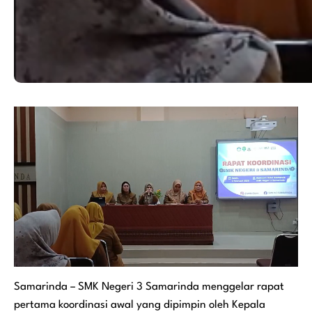
Samarinda – SMK Negeri 3 Samarinda menggelar rapat
pertama koordinasi awal yang dipimpin oleh Kepala