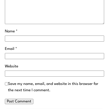
Name
*
Email
*
Website
Save my name, email, and website in this browser for
the next time I comment.