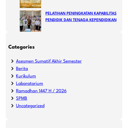
PELATIHAN PENINGKATAN KAPABILITAS
PENDIDIK DAN TENAGA KEPENDIDIKAN
Categories
Asesmen Sumatif Akhir Semester
Berita
Kurikulum
Laboratorium
Ramadhan 1447 H / 2026
SPMB
Uncategorized