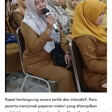
Rapat berlangsung secara tertib dan interaktif. Para
peserta menyimak paparan materi yang ditampilkan