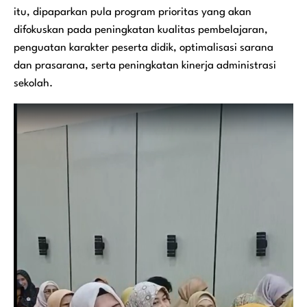
itu, dipaparkan pula program prioritas yang akan
difokuskan pada peningkatan kualitas pembelajaran,
penguatan karakter peserta didik, optimalisasi sarana
dan prasarana, serta peningkatan kinerja administrasi
sekolah.