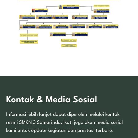
Kontak & Media Sosial
Informasi lebih lanjut dapat diperoleh melalui kontak
resmi SMKN 3 Samarinda. Ikuti juga akun media sosial
kami untuk update kegiatan dan prestasi terbaru.