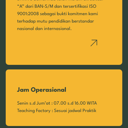
“A” dari BAN-S/M dan tersertifikasi ISO
9001:2008 sebagai bukti komitmen kami
terhadap mutu pendidikan berstandar
nasional dan internasional.
Jam Operasional
Senin s.d Jum’at : 07.00 s.d 16.00 WITA
Teaching Factory : Sesuai jadwal Praktik