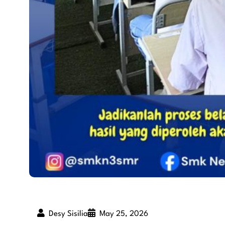
Desy Sisilia
May 25, 2026