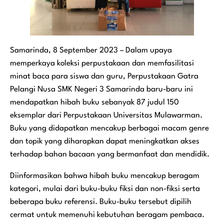
Samarinda, 8 September 2023 – Dalam upaya
memperkaya koleksi perpustakaan dan memfasilitasi
minat baca para siswa dan guru, Perpustakaan Gatra
Pelangi Nusa SMK Negeri 3 Samarinda baru-baru ini
mendapatkan hibah buku sebanyak 87 judul 150
eksemplar dari Perpustakaan Universitas Mulawarman.
Buku yang didapatkan mencakup berbagai macam genre
dan topik yang diharapkan dapat meningkatkan akses
terhadap bahan bacaan yang bermanfaat dan mendidik.
Diinformasikan bahwa hibah buku mencakup beragam
kategori, mulai dari buku-buku fiksi dan non-fiksi serta
beberapa buku referensi. Buku-buku tersebut dipilih
cermat untuk memenuhi kebutuhan beragam pembaca.