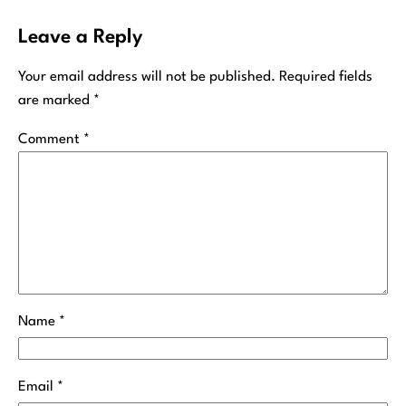
Leave a Reply
Your email address will not be published.
Required fields
are marked
*
Comment
*
Name
*
Email
*