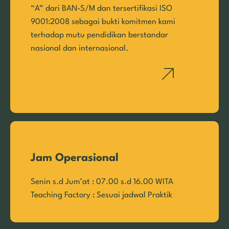
“A” dari BAN-S/M dan tersertifikasi ISO
9001:2008 sebagai bukti komitmen kami
terhadap mutu pendidikan berstandar
nasional dan internasional.
Jam Operasional
Senin s.d Jum’at : 07.00 s.d 16.00 WITA
Teaching Factory : Sesuai jadwal Praktik