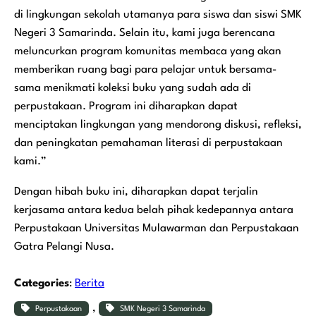
di lingkungan sekolah utamanya para siswa dan siswi SMK
Negeri 3 Samarinda. Selain itu, kami juga berencana
meluncurkan program komunitas membaca yang akan
memberikan ruang bagi para pelajar untuk bersama-
sama menikmati koleksi buku yang sudah ada di
perpustakaan. Program ini diharapkan dapat
menciptakan lingkungan yang mendorong diskusi, refleksi,
dan peningkatan pemahaman literasi di perpustakaan
kami.”
Dengan hibah buku ini, diharapkan dapat terjalin
kerjasama antara kedua belah pihak kedepannya antara
Perpustakaan Universitas Mulawarman dan Perpustakaan
Gatra Pelangi Nusa.
Categories
:
Berita
, 
Perpustakaan
SMK Negeri 3 Samarinda