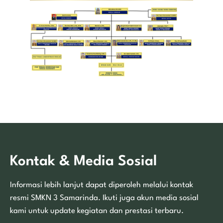
Kontak & Media Sosial
Informasi lebih lanjut dapat diperoleh melalui kontak
resmi SMKN 3 Samarinda. Ikuti juga akun media sosial
kami untuk update kegiatan dan prestasi terbaru.